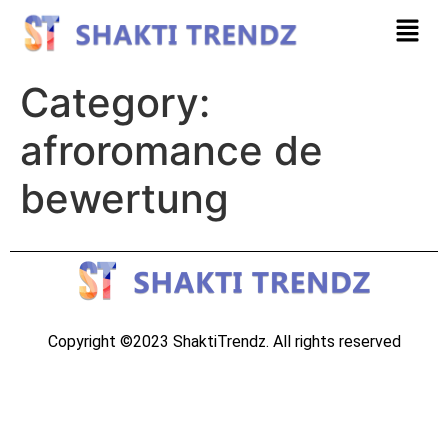
Category:
afroromance de
bewertung
Copyright ©2023 ShaktiTrendz. All rights reserved