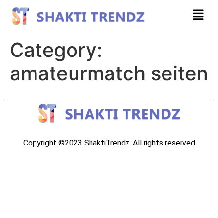
Category:
amateurmatch seiten
Copyright ©2023 ShaktiTrendz. All rights reserved