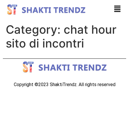
Category:
chat hour
sito di incontri
Copyright ©2023 ShaktiTrendz. All rights reserved