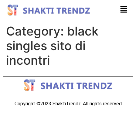
Category:
black
singles sito di
incontri
Copyright ©2023 ShaktiTrendz. All rights reserved