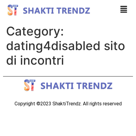
Category:
dating4disabled sito
di incontri
Copyright ©2023 ShaktiTrendz. All rights reserved