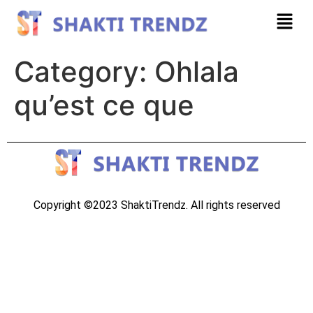
Category:
Ohlala
qu’est ce que
Copyright ©2023 ShaktiTrendz. All rights reserved